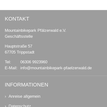
KONTAKT
Mountainbikepark Pfälzerwald e.V.
Geschäftsstelle
Hauptstraße 57
67705 Trippstadt
Tel:
06306 9923960
E-Mail:
info@mountainbikepark-pfaelzerwald.de
INFORMATIONEN
Anreise allgemein
Datenschutz