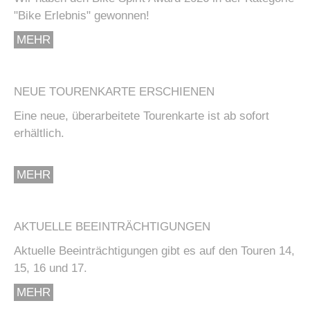
"Bike Erlebnis" gewonnen!
MEHR
NEUE TOURENKARTE ERSCHIENEN
Eine neue, überarbeitete Tourenkarte ist ab sofort
erhältlich.
MEHR
AKTUELLE BEEINTRÄCHTIGUNGEN
Aktuelle Beeinträchtigungen gibt es auf den Touren 14,
15, 16 und 17.
MEHR