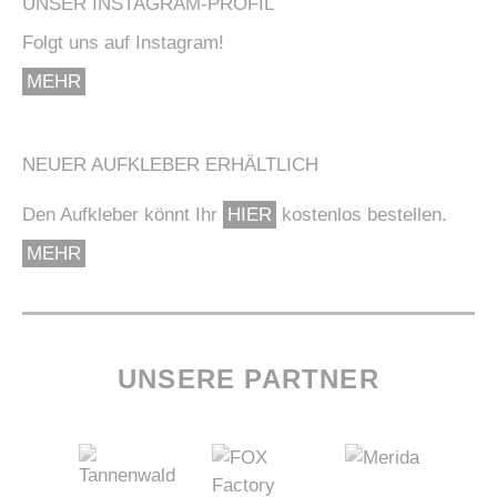
UNSER INSTAGRAM-PROFIL
Folgt uns auf Instagram!
MEHR
NEUER AUFKLEBER ERHÄLTLICH
Den Aufkleber könnt Ihr
HIER
kostenlos bestellen.
MEHR
UNSERE PARTNER