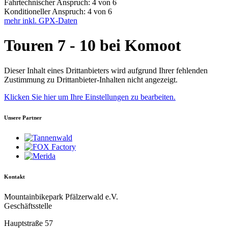
Fahrtechnischer Anspruch: 4 von 6
Konditioneller Anspruch: 4 von 6
mehr inkl. GPX-Daten
Touren 7 - 10 bei Komoot
Dieser Inhalt eines Drittanbieters wird aufgrund Ihrer fehlenden
Zustimmung zu Drittanbieter-Inhalten nicht angezeigt.
Klicken Sie hier um Ihre Einstellungen zu bearbeiten.
Unsere Partner
Kontakt
Mountainbikepark Pfälzerwald e.V.
Geschäftsstelle
Hauptstraße 57