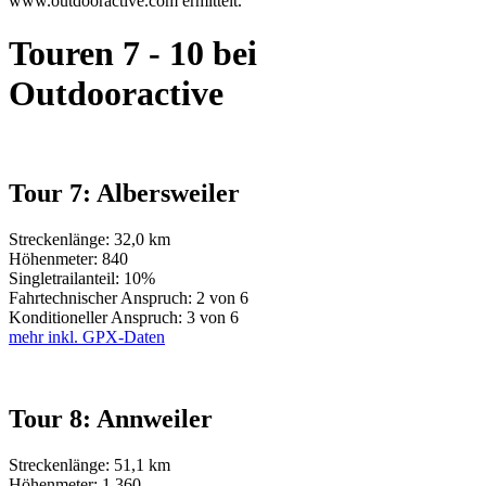
www.outdooractive.com ermittelt.
Touren 7 - 10 bei
Outdooractive
Tour 7: Albersweiler
Streckenlänge: 32,0 km
Höhenmeter: 840
Singletrailanteil: 10%
Fahrtechnischer Anspruch: 2 von 6
Konditioneller Anspruch: 3 von 6
mehr inkl. GPX-Daten
Tour 8: Annweiler
Streckenlänge: 51,1 km
Höhenmeter: 1.360