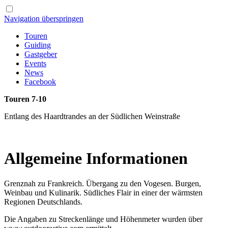
Navigation überspringen
Touren
Guiding
Gastgeber
Events
News
Facebook
Touren 7-10
Entlang des Haardtrandes an der Südlichen Weinstraße
Allgemeine Informationen
Grenznah zu Frankreich. Übergang zu den Vogesen. Burgen,
Weinbau und Kulinarik. Südliches Flair in einer der wärmsten
Regionen Deutschlands.
Die Angaben zu Streckenlänge und Höhenmeter wurden über