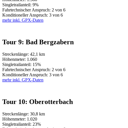
Singletrailanteil: 9%
Fahrtechnischer Anspruch: 2 von 6
Konditioneller Anspruch: 3 von 6
mehr inkl. GPX-Daten
Tour 9: Bad Bergzabern
Streckenlänge: 42,1 km
Höhenmeter: 1.060
Singletrailanteil: 15%
Fahrtechnischer Anspruch: 2 von 6
Konditioneller Anspruch: 3 von 6
mehr inkl. GPX-Daten
Tour 10: Oberotterbach
Streckenlänge: 30,8 km
Höhenmeter: 1.020
Singletrailanteil: 23%