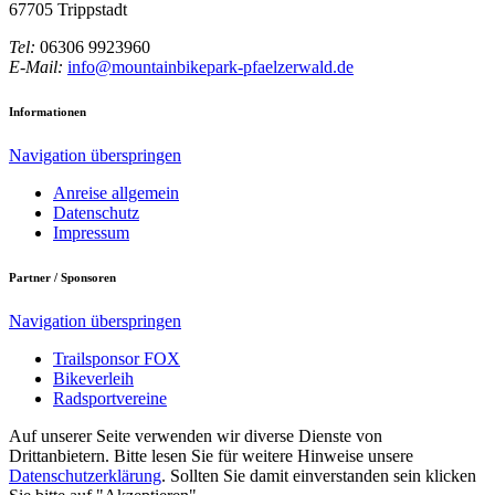
67705 Trippstadt
Tel:
06306 9923960
E-Mail:
info@mountainbikepark-pfaelzerwald.de
Informationen
Navigation überspringen
Anreise allgemein
Datenschutz
Impressum
Partner / Sponsoren
Navigation überspringen
Trailsponsor FOX
Bikeverleih
Radsportvereine
Auf unserer Seite verwenden wir diverse Dienste von
Drittanbietern. Bitte lesen Sie für weitere Hinweise unsere
Datenschutzerklärung
. Sollten Sie damit einverstanden sein klicken