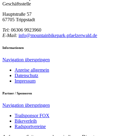
Geschäftsstelle
Hauptstraße 57
67705 Trippstadt
Tel:
06306 9923960
E-Mail:
info@mountainbikepark-pfaelzerwald.de
Informationen
Navigation überspringen
Anreise allgemein
Datenschutz
Impressum
Partner / Sponsoren
Navigation überspringen
Trailsponsor FOX
Bikeverleih
Radsportvereine