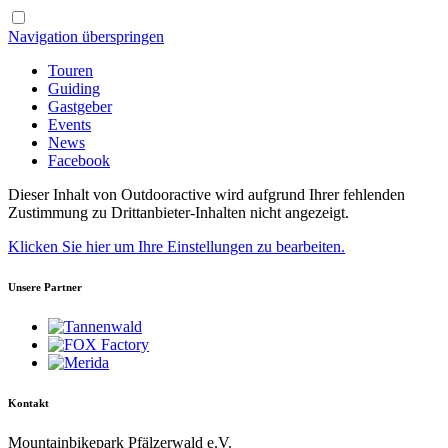
Navigation überspringen
Touren
Guiding
Gastgeber
Events
News
Facebook
Dieser Inhalt von Outdooractive wird aufgrund Ihrer fehlenden
Zustimmung zu Drittanbieter-Inhalten nicht angezeigt.
Klicken Sie hier um Ihre Einstellungen zu bearbeiten.
Unsere Partner
Kontakt
Mountainbikepark Pfälzerwald e.V.