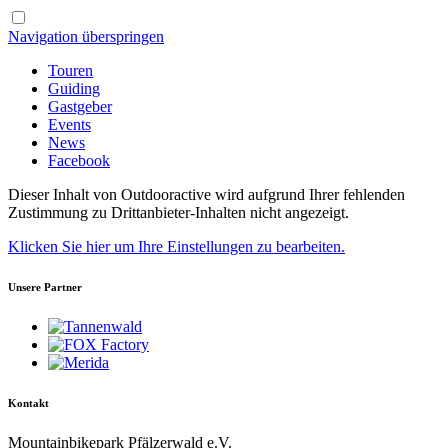
Navigation überspringen
Touren
Guiding
Gastgeber
Events
News
Facebook
Dieser Inhalt von Outdooractive wird aufgrund Ihrer fehlenden
Zustimmung zu Drittanbieter-Inhalten nicht angezeigt.
Klicken Sie hier um Ihre Einstellungen zu bearbeiten.
Unsere Partner
Kontakt
Mountainbikepark Pfälzerwald e.V.