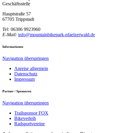
Geschäftsstelle
Hauptstraße 57
67705 Trippstadt
Tel:
06306 9923960
E-Mail:
info@mountainbikepark-pfaelzerwald.de
Informationen
Navigation überspringen
Anreise allgemein
Datenschutz
Impressum
Partner / Sponsoren
Navigation überspringen
Trailsponsor FOX
Bikeverleih
Radsportvereine