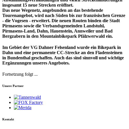
insgesamt 15 neue Strecken eröffnet.
Das neue Wegenetz, angebunden an das bestehende
Tourenangebot, wird nach Süden bis zur französischen Grenze
- die Vogesen - erweitert. Die neuen Routen binden die Stadt
Pirmasens sowie die Verbandsgemeinden Landstuhl,
Pirmasens-Land, Dahn, Hauenstein, Annweiler und Bad
Bergzabern in den Mountainbikepark Pfälzwerwald ein.
Im Gebiet der VG Dahner Felsenland wurde ein Bikepark in
Dahn und eine permanente CC-Strecke an den Fladensteinen
in Bundenthal geschaffen. Auch das sind sinnvoll und wichtige
Ergänzunngen unseres Angebotes.
Fortsetzung folgt ...
Unsere Partner
Kontakt