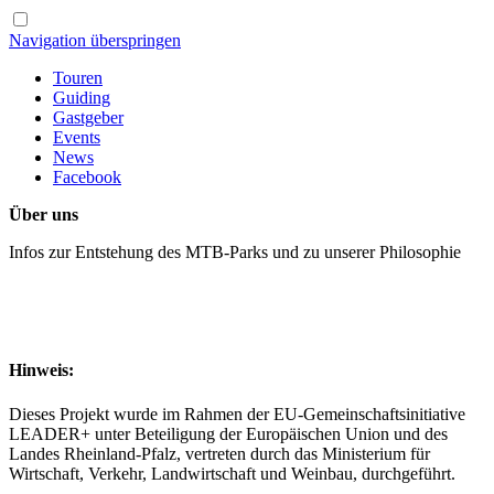
Navigation überspringen
Touren
Guiding
Gastgeber
Events
News
Facebook
Über uns
Infos zur Entstehung des MTB-Parks und zu unserer Philosophie
Hinweis:
Dieses Projekt wurde im Rahmen der EU-Gemeinschaftsinitiative
LEADER+ unter Beteiligung der Europäischen Union und des
Landes Rheinland-Pfalz, vertreten durch das Ministerium für
Wirtschaft, Verkehr, Landwirtschaft und Weinbau, durchgeführt.