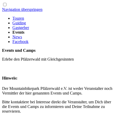
Navigation überspringen
Touren
Guiding
Gastgeber
Events
News
Facebook
Events und Camps
Erlebe den Pfälzerwald mit Gleichgesinnten
Hinweis:
Der Mountainbikepark Pfälzerwald e.V. ist weder Veranstalter noch
Vermittler der hier genannten Events und Camps.
Bitte kontaktiere bei Interesse direkt die Veranstalter, um Dich über
die Events und Camps zu informieren und Deine Teilnahme zu
reservieren.