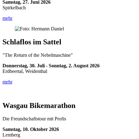
Samstag, 27. Juni 2026
Spirkelbach
mehr
Schlaflos im Sattel
"The Return of the Nebelmaschine"
Donnerstag, 30. Juli - Sonntag, 2. August 2026
Erdbeertal, Weidenthal
mehr
Wasgau Bikemarathon
Die Freundschaftstour mit Profis
Samstag, 10. Oktober 2026
Lemberg