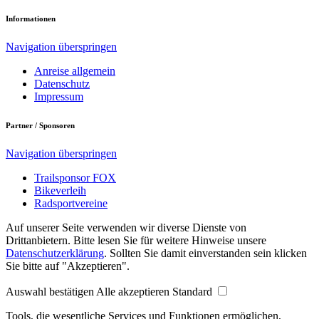
Informationen
Navigation überspringen
Anreise allgemein
Datenschutz
Impressum
Partner / Sponsoren
Navigation überspringen
Trailsponsor FOX
Bikeverleih
Radsportvereine
Auf unserer Seite verwenden wir diverse Dienste von
Drittanbietern. Bitte lesen Sie für weitere Hinweise unsere
Datenschutzerklärung
. Sollten Sie damit einverstanden sein klicken
Sie bitte auf "Akzeptieren".
Auswahl bestätigen
Alle akzeptieren
Standard
Tools, die wesentliche Services und Funktionen ermöglichen,