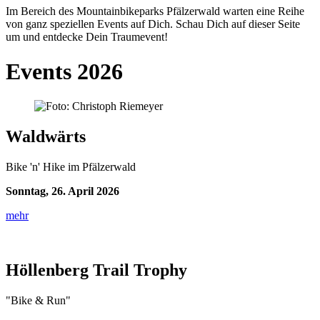
Im Bereich des Mountainbikeparks Pfälzerwald warten eine Reihe
von ganz speziellen Events auf Dich. Schau Dich auf dieser Seite
um und entdecke Dein Traumevent!
Events 2026
Waldwärts
Bike 'n' Hike im Pfälzerwald
Sonntag, 26. April 2026
mehr
Höllenberg Trail Trophy
"Bike & Run"